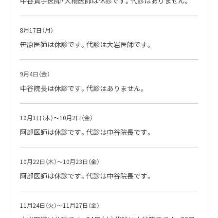
中谷貴子医師・大橋医師は休診です。代診はありません。
8月17日（月）
笹原医師は休診です。代診は大岩医師です。
9月4日（金）
中谷院長は休診です。代診はありません。
10月1日（木）～10月2日（金）
阿部医師は休診です。代診は中谷院長です。
10月22日（木）～10月23日（金）
阿部医師は休診です。代診は中谷院長です。
11月24日（火）～11月27日（金）