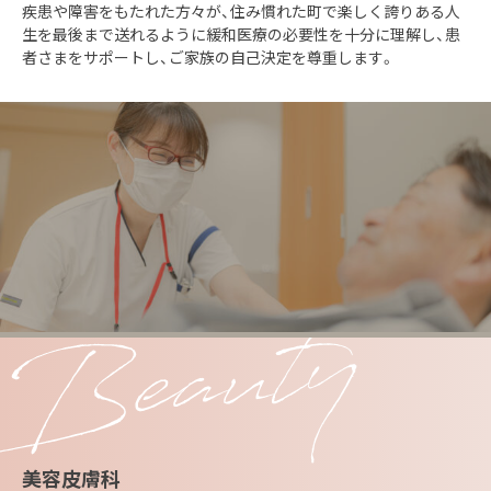
疾患や障害をもたれた方々が、住み慣れた町で楽しく誇りある人
生を最後まで送れるように緩和医療の必要性を十分に理解し、患
者さまをサポートし、ご家族の自己決定を尊重します。
美容皮膚科