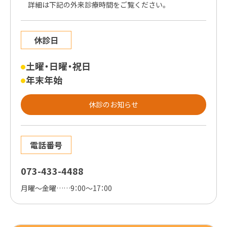
詳細は下記の外来診療時間をご覧ください。
休診日
土曜・日曜・祝日
●
年末年始
●
休診のお知らせ
電話番号
073-433-4488
月曜～金曜……9：00～17：00