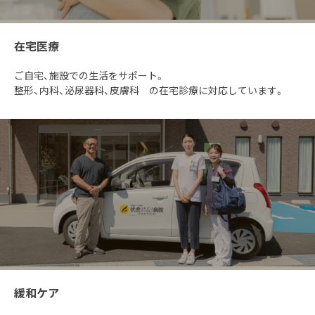
在宅医療
ご自宅、施設での生活をサポート。
整形、内科、泌尿器科、皮膚科 の在宅診療に対応しています。
緩和ケア