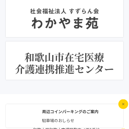
周辺コインパーキングのご案内
駐車場のおしらせ
〒640-8381