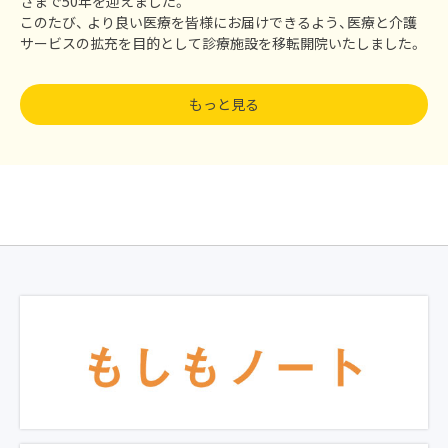
さまで50年を迎えました。
このたび、 より良い医療を皆様にお届けできるよう、
医療と介護
サービスの拡充を目的として診療施設を移転開院いたしました。
もっと見る