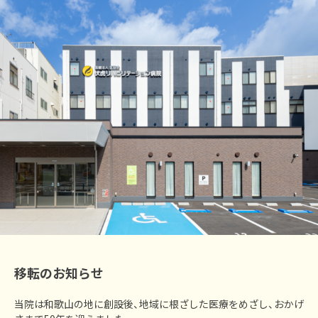
移転のお知らせ
当院は和歌山の地に創設後、地域に根ざした医療をめざし、おかげ