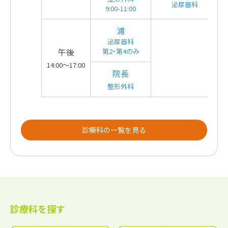
泌尿器科
9:00-11:00
浦
泌尿器科
午後
第2・第4のみ
14:00～17:00
院長
整形外科
診療科の一覧を見る
診療科を探す