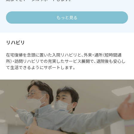
もっと見る
リハビリ
在宅復帰を念頭に置いた入院リハビリと、外来・通所（短時間通
所）・訪問リハビリでの充実したサービス展開で、退院後も安心し
て生活できるようにサポートします。