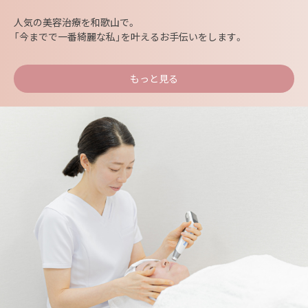
人気の美容治療を和歌山で。
「今までで一番綺麗な私」を叶えるお手伝いをします。
もっと見る