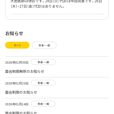
大岩医師は休診です。24日（火）代診は中谷院長です。26日
（木）・27日（金）代診はありません。
お知らせ
すべて
患者・一般
2026年01月30日
患者・一般
面会制限解除のお知らせ
2026年01月23日
患者・一般
面会制限のお知らせ
2026年01月14日
患者・一般
面会制限のお知らせ